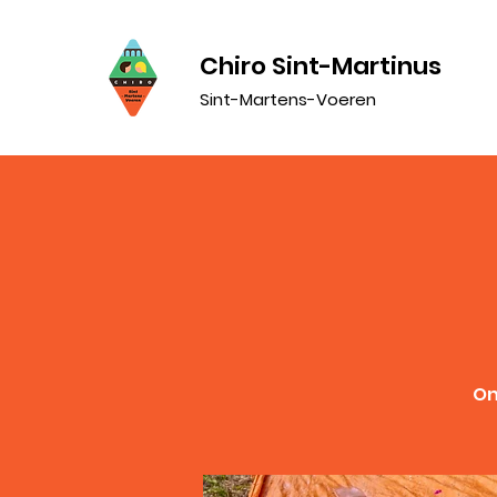
Chiro Sint-Martinus
Sint-Martens-Voeren
On