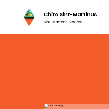
Chiro Sint-Martinus
Sint-Martens-Voeren