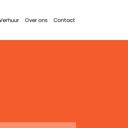
Verhuur
Over ons
Contact